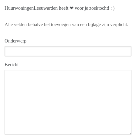
HuurwoningenLeeuwarden heeft ❤ voor je zoektocht! : )
Alle velden behalve het toevoegen van een bijlage zijn verplicht.
Onderwerp
Bericht