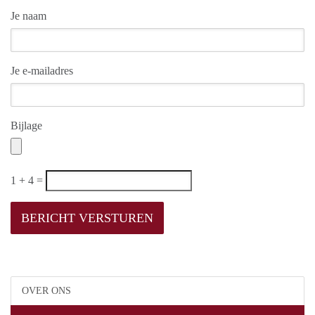
Je naam
Je e-mailadres
Bijlage
1 + 4 =
OVER ONS