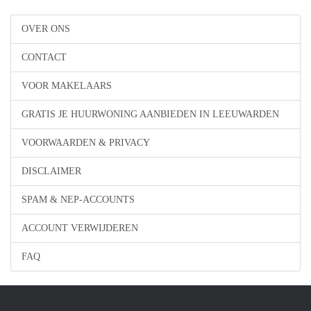
OVER ONS
CONTACT
VOOR MAKELAARS
GRATIS JE HUURWONING AANBIEDEN IN LEEUWARDEN
VOORWAARDEN & PRIVACY
DISCLAIMER
SPAM & NEP-ACCOUNTS
ACCOUNT VERWIJDEREN
FAQ