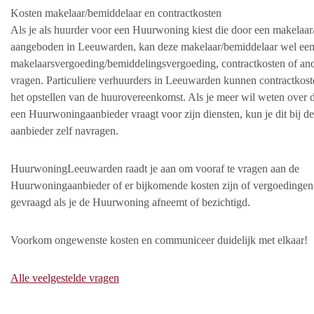
Kosten makelaar/bemiddelaar en contractkosten
Als je als huurder voor een Huurwoning kiest die door een makelaar
aangeboden in Leeuwarden, kan deze makelaar/bemiddelaar wel ee
makelaarsvergoeding/bemiddelingsvergoeding, contractkosten of an
vragen. Particuliere verhuurders in Leeuwarden kunnen contractkos
het opstellen van de huurovereenkomst. Als je meer wil weten over 
een Huurwoningaanbieder vraagt voor zijn diensten, kun je dit bij de
aanbieder zelf navragen.
HuurwoningLeeuwarden raadt je aan om vooraf te vragen aan de
Huurwoningaanbieder of er bijkomende kosten zijn of vergoedinge
gevraagd als je de Huurwoning afneemt of bezichtigd.
Voorkom ongewenste kosten en communiceer duidelijk met elkaar!
Alle veelgestelde vragen