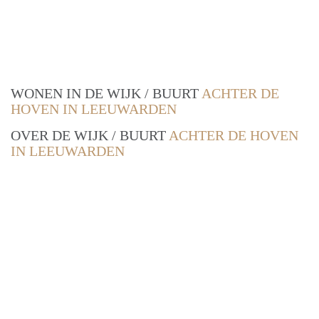
WONEN IN DE WIJK / BUURT
ACHTER DE
HOVEN IN LEEUWARDEN
OVER DE WIJK / BUURT
ACHTER DE HOVEN
IN LEEUWARDEN