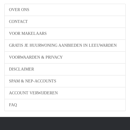
OVER ONS
CONTACT
VOOR MAKELAARS
GRATIS JE HUURWONING AANBIEDEN IN LEEUWARDEN
VOORWAARDEN & PRIVACY
DISCLAIMER
SPAM & NEP-ACCOUNTS
ACCOUNT VERWIJDEREN
FAQ