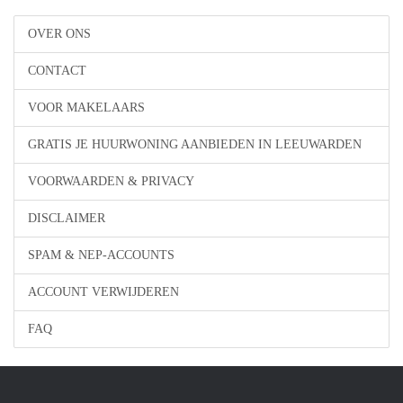
OVER ONS
CONTACT
VOOR MAKELAARS
GRATIS JE HUURWONING AANBIEDEN IN LEEUWARDEN
VOORWAARDEN & PRIVACY
DISCLAIMER
SPAM & NEP-ACCOUNTS
ACCOUNT VERWIJDEREN
FAQ