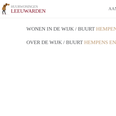
HUURWONINGEN
AA
LEEUWARDEN
WONEN IN DE WIJK / BUURT
HEMPEN
OVER DE WIJK / BUURT
HEMPENS EN