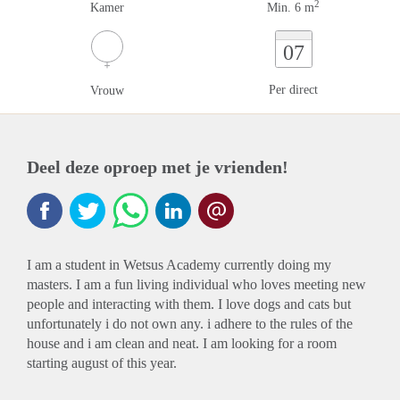
2
Kamer
Min. 6 m
07
Per direct
Vrouw
Deel deze oproep met je vrienden!
I am a student in Wetsus Academy currently doing my
masters. I am a fun living individual who loves meeting new
people and interacting with them. I love dogs and cats but
unfortunately i do not own any. i adhere to the rules of the
house and i am clean and neat. I am looking for a room
starting august of this year.