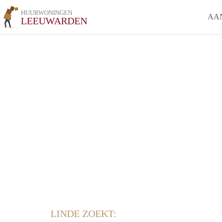
HUURWONINGEN
AA
LEEUWARDEN
LINDE ZOEKT: