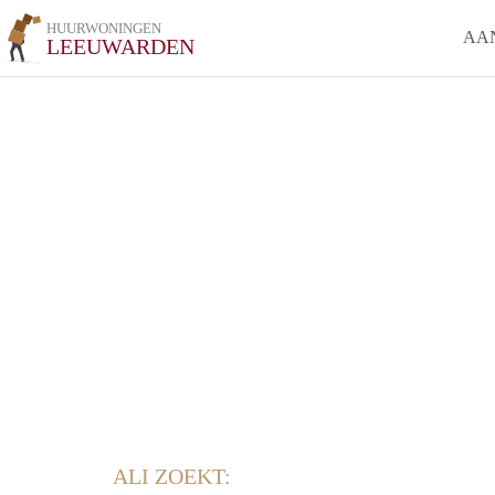
HUURWONINGEN
AA
LEEUWARDEN
ALI ZOEKT: