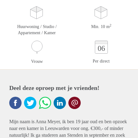
2
Huurwoning / Studio /
Min. 10 m
Appartement / Kamer
06
Per direct
Vrouw
Deel deze oproep met je vrienden!
Mijn naam is Anna Meyer, ik ben 19 jaar oud en ben opzoek
naar een kamer in Leeuwarden voor ong. €300,- of minder
natuurlijk! Ik ga studeren aan Stenden in september en zoek