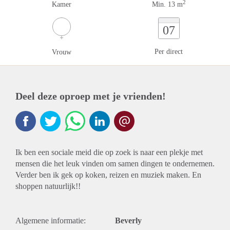
2
Kamer
Min. 13 m
07
Per direct
Vrouw
Deel deze oproep met je vrienden!
Ik ben een sociale meid die op zoek is naar een plekje met
mensen die het leuk vinden om samen dingen te ondernemen.
Verder ben ik gek op koken, reizen en muziek maken. En
shoppen natuurlijk!!
Algemene informatie:
Beverly