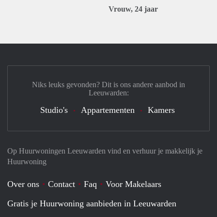
Vrouw, 24 jaar
Niks leuks gevonden? Dit is ons andere aanbod in
Leeuwarden:
Studio's
Appartementen
Kamers
Op Huurwoningen Leeuwarden vind en verhuur je makkelijk je
Huurwoning
Over ons
Contact
Faq
Voor Makelaars
Gratis je Huurwoning aanbieden in Leeuwarden