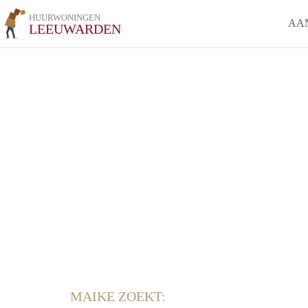
HUURWONINGEN
AA
LEEUWARDEN
MAIKE ZOEKT: