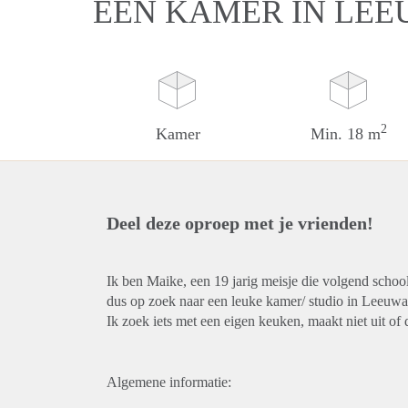
EEN KAMER IN LE
2
Kamer
Min. 18 m
Deel deze oproep met je vrienden!
Ik ben Maike, een 19 jarig meisje die volgend schoo
dus op zoek naar een leuke kamer/ studio in Leeuwa
Ik zoek iets met een eigen keuken, maakt niet uit of d
Algemene informatie: