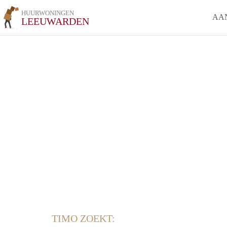
HUURWONINGEN
AA
LEEUWARDEN
TIMO ZOEKT: