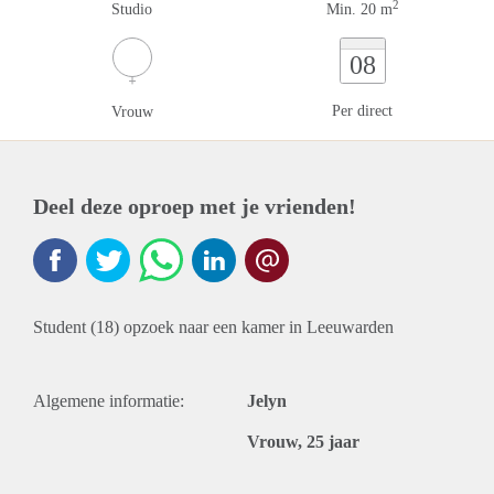
2
Studio
Min. 20 m
08
Per direct
Vrouw
Deel deze oproep met je vrienden!
Student (18) opzoek naar een kamer in Leeuwarden
Algemene informatie:
Jelyn
Vrouw, 25 jaar