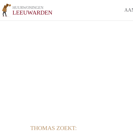
HUURWONINGEN
AA
LEEUWARDEN
THOMAS ZOEKT: