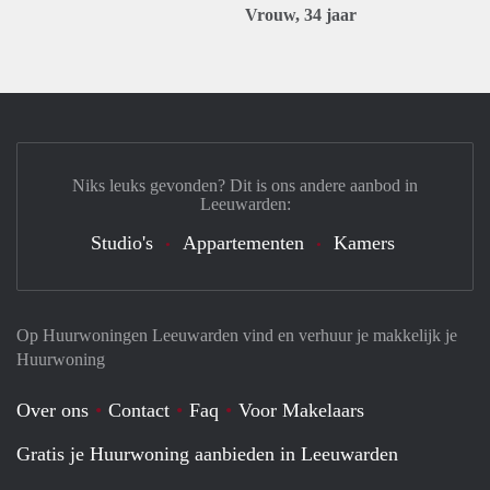
Vrouw, 34 jaar
Niks leuks gevonden? Dit is ons andere aanbod in
Leeuwarden:
Studio's
Appartementen
Kamers
Op Huurwoningen Leeuwarden vind en verhuur je makkelijk je
Huurwoning
Over ons
Contact
Faq
Voor Makelaars
Gratis je Huurwoning aanbieden in Leeuwarden