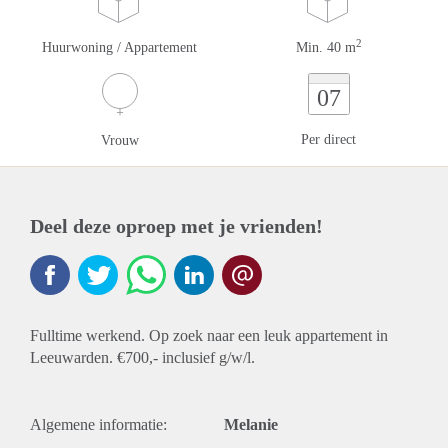
2
Huurwoning / Appartement
Min. 40 m
07
Per direct
Vrouw
Deel deze oproep met je vrienden!
Fulltime werkend. Op zoek naar een leuk appartement in
Leeuwarden. €700,- inclusief g/w/l.
Algemene informatie:
Melanie