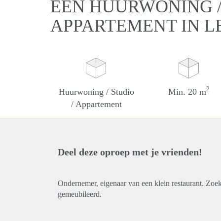
EEN HUURWONING / 
APPARTEMENT IN 
2
Huurwoning / Studio
Min. 20 m
/ Appartement
Deel deze oproep met je vrienden!
Ondernemer, eigenaar van een klein restaurant. Zoek
gemeubileerd.