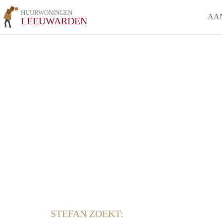
HUURWONINGEN
AA
LEEUWARDEN
STEFAN ZOEKT: