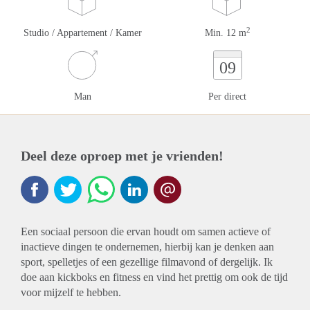
2
Studio / Appartement / Kamer
Min. 12 m
09
Man
Per direct
Deel deze oproep met je vrienden!
Een sociaal persoon die ervan houdt om samen actieve of
inactieve dingen te ondernemen, hierbij kan je denken aan
sport, spelletjes of een gezellige filmavond of dergelijk. Ik
doe aan kickboks en fitness en vind het prettig om ook de tijd
voor mijzelf te hebben.