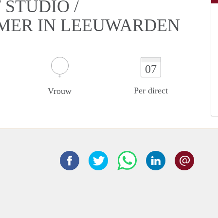
STUDIO /
AMER IN LEEUWARDEN
07
Per direct
Vrouw