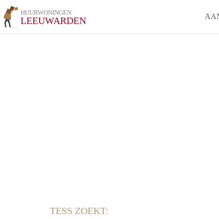
HUURWONINGEN
AA
LEEUWARDEN
TESS ZOEKT: