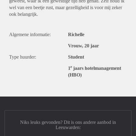
geweest, waar ik een geweldige tijd heb gehad. Zelf houd ik
wel van een beetje rust, maar gezelligheid is voor mij zeker
ook belangrijk.
Algemene informatie:
Richelle
Vrouw, 20 jaar
Type huurder:
Student
e
1
jaars hotelmanagement
(HBO)
Niks leuks gevonden? Dit is ons andere aanbod in
Leeuwarden: