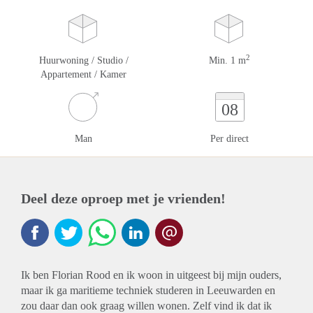
2
Huurwoning / Studio /
Min. 1 m
Appartement / Kamer
08
Man
Per direct
Deel deze oproep met je vrienden!
Ik ben Florian Rood en ik woon in uitgeest bij mijn ouders,
maar ik ga maritieme techniek studeren in Leeuwarden en
zou daar dan ook graag willen wonen. Zelf vind ik dat ik