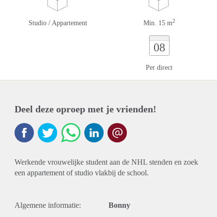
2
Studio / Appartement
Min. 15 m
08
Per direct
Deel deze oproep met je vrienden!
Werkende vrouwelijke student aan de NHL stenden en zoek
een appartement of studio vlakbij de school.
Algemene informatie:
Bonny