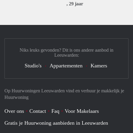
, 29 jaar
Niks leuks gevonden? Dit is ons andere aanbod in
Leeuwarden:
Studio's
Appartementen
Kamers
Op Huurwoningen Leeuwarden vind en verhuur je makkelijk je
Huurwoning
Over ons
Contact
Faq
Voor Makelaars
Gratis je Huurwoning aanbieden in Leeuwarden