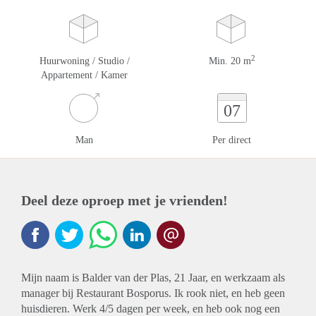
2
Huurwoning / Studio /
Min. 20 m
Appartement / Kamer
07
Man
Per direct
Deel deze oproep met je vrienden!
Mijn naam is Balder van der Plas, 21 Jaar, en werkzaam als
manager bij Restaurant Bosporus. Ik rook niet, en heb geen
huisdieren. Werk 4/5 dagen per week, en heb ook nog een