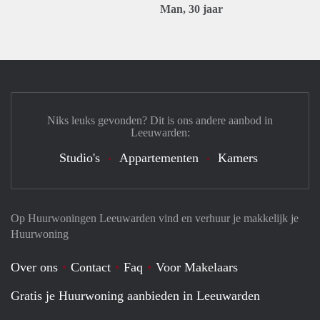
Man, 30 jaar
Niks leuks gevonden? Dit is ons andere aanbod in
Leeuwarden:
Studio's
Appartementen
Kamers
Op Huurwoningen Leeuwarden vind en verhuur je makkelijk je
Huurwoning
Over ons
Contact
Faq
Voor Makelaars
Gratis je Huurwoning aanbieden in Leeuwarden