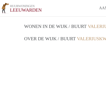
HUURWONINGEN
AA
LEEUWARDEN
WONEN IN DE WIJK / BUURT
VALERI
OVER DE WIJK / BUURT
VALERIUSKW