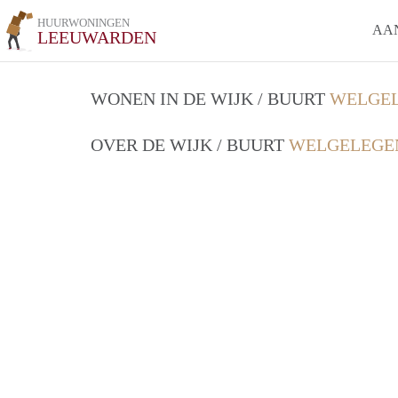
HUURWONINGEN
AA
LEEUWARDEN
WONEN IN DE WIJK / BUURT
WELGEL
OVER DE WIJK / BUURT
WELGELEGE